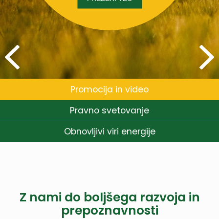
Promocija in video
Pravno svetovanje
Obnovljivi viri energije
Z nami do boljšega razvoja in
prepoznavnosti