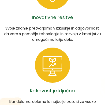
Inovativne rešitve
Svoje znanje pretvarjamo v izkušnje in odgovornost,
da vam s pomočjo tehnologije in razvoja v kmetijstvu
omogočimo lažje delo.
Kakovost je ključna
Kar delamo, delamo le najbolje, zato si za vsako