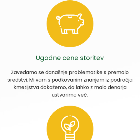
Ugodne cene storitev
Zavedamo se današnje problematike s premalo
sredstvi. Mi vam s podkovanim znanjem iz področja
kmetijstva dokažemo, da lahko z malo denarja
ustvarimo več.